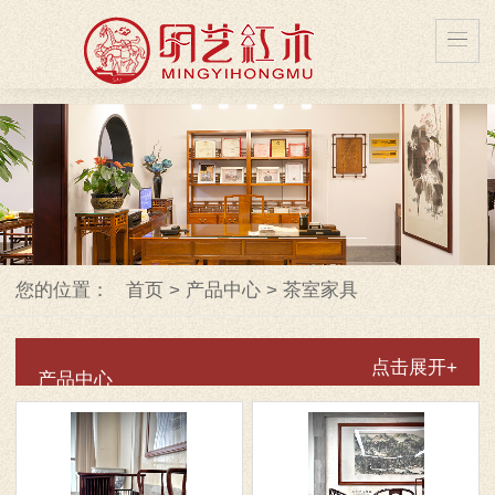
您的位置：
首页
>
产品中心
>
茶室家具
点击展开+
产品中心