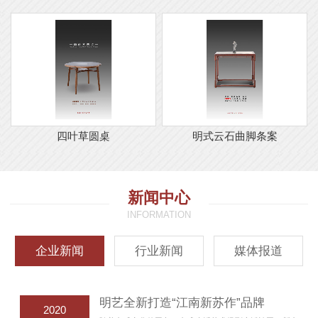
四叶草圆桌
明式云石曲脚条案
新闻中心
INFORMATION
企业新闻
行业新闻
媒体报道
明艺全新打造“江南新苏作”品牌
2020