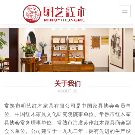
关于我们
ABOUT US
常熟市明艺红木家具有限公司是中国家具协会会员单
位、中国红木家具文化研究院院事单位、常熟市红木家
具协会常务理事单位、常熟市海虞苏作红木家具商会副
会长单位。公司建立于一九九二年，拥有先进的生产设