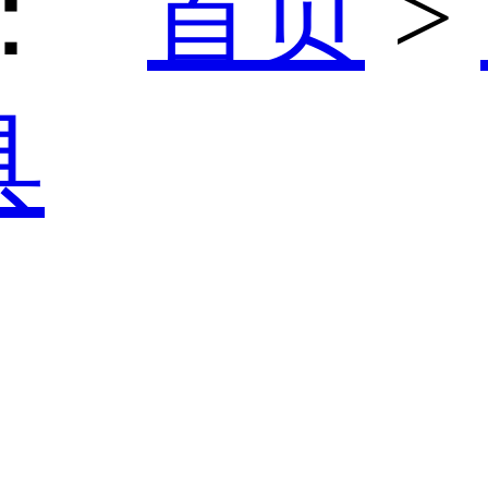
置：
首页
>
具