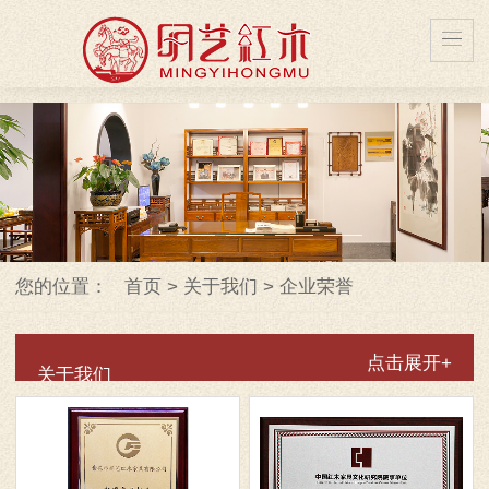
您的位置：
首页
>
关于我们
>
企业荣誉
点击展开+
关于我们