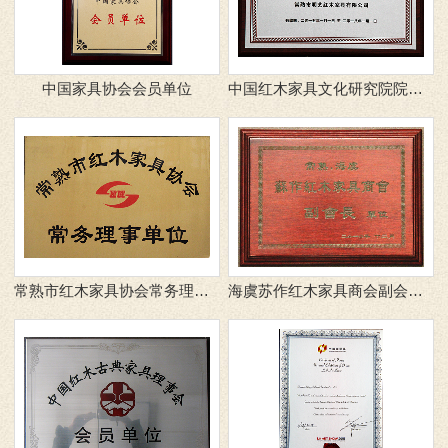
中国家具协会会员单位
中国红木家具文化研究院院事单位
常熟市红木家具协会常务理事单位
海虞苏作红木家具商会副会长单位